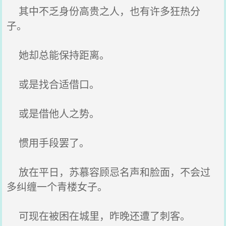
其中不乏身份高贵之人，也有许多狂热分
子。
她却总能保持距离。
或是找合适借口。
或是借他人之势。
惯用手段罢了。
放在平日，苏慕容顾忌名声和脸面，不会过
多纠缠一个青楼女子。
可现在被困在城里，昨晚还遭了刺客。