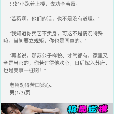
只好小跑着上楼，去劝李若薇。
“若薇啊，他们的话，也不是没有道理。”
“我知道你卖艺不卖身，可这不是情况特殊
嘛，当初要立规矩，你也是同意的。”
“再者说，那苏公子样貌、才气都有，家里又
全是当官的，你若讨得他欢心，日后嫁入苏府，
也是美事一桩啊！”
老鸨劝得苦口婆心。
第(1/3)页