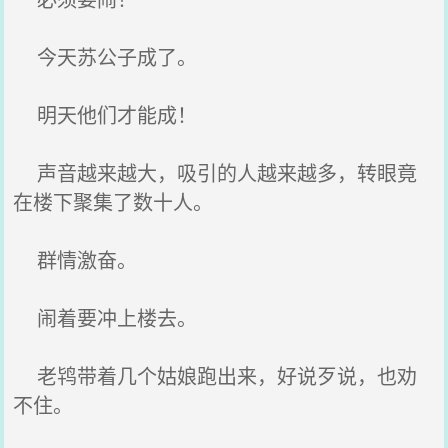
今天苏公子成了。
明天他们才能成！
声音越来越大，吸引的人越来越多，转眼竟
在楼下聚集了数十人。
群情激奋。
闹着要冲上楼去。
老鸨带着几个姑娘跑出来，好说歹说，也劝
不住。