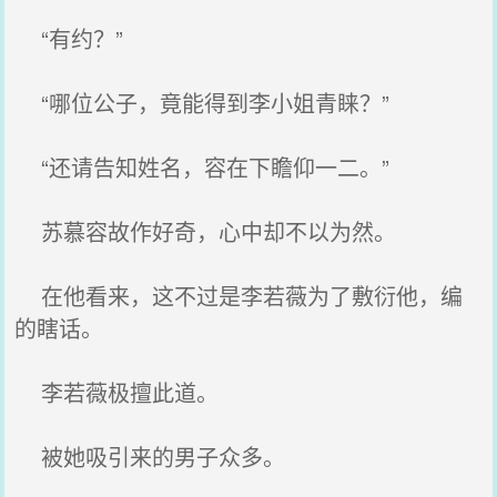
“有约？”
“哪位公子，竟能得到李小姐青睐？”
“还请告知姓名，容在下瞻仰一二。”
苏慕容故作好奇，心中却不以为然。
在他看来，这不过是李若薇为了敷衍他，编
的瞎话。
李若薇极擅此道。
被她吸引来的男子众多。