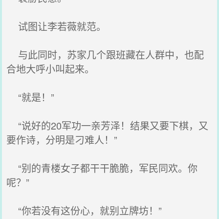
试图让李若薇就范。
与此同时，苏家几个跟班藏在人群中，也配
合地大呼小叫起来。
“就是！”
“说好的20军功一亲芳泽！结果又要下棋，又
要作诗，分明是刁难人！”
“别的青楼女子都干干脆脆，军民同欢。你
呢？”
“你若没有这份心，就别立牌坊！”