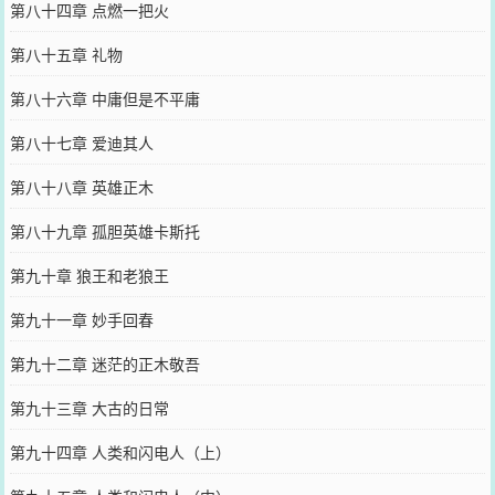
第八十四章 点燃一把火
第八十五章 礼物
第八十六章 中庸但是不平庸
第八十七章 爱迪其人
第八十八章 英雄正木
第八十九章 孤胆英雄卡斯托
第九十章 狼王和老狼王
第九十一章 妙手回春
第九十二章 迷茫的正木敬吾
第九十三章 大古的日常
第九十四章 人类和闪电人（上）