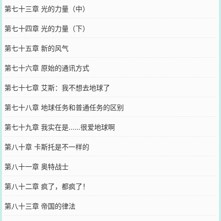
第七十三章 光的力量（中）
第七十四章 光的力量（下）
第七十五章 新的风气
第七十六章 原始的通讯方式
第七十七章 艾斯：我不想去地球了
第七十八章 地球任务和普通任务的区别
第七十九章 我实在是......很爱地球啊
第八十章 卡斯托是不一样的
第八十一章 奥特战士
第八十二章 疯了，都疯了！
第八十三章 帝国的律法