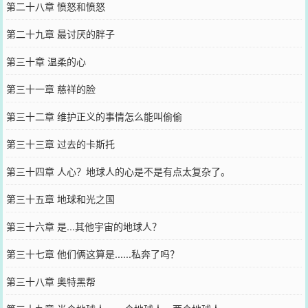
第二十八章 愤怒和愤怒
第二十九章 最讨厌的胖子
第三十章 温柔的心
第三十一章 慈祥的脸
第三十二章 维护正义的事情怎么能叫偷偷
第三十三章 过去的卡斯托
第三十四章 人心？地球人的心是不是有点太复杂了。
第三十五章 地球和光之国
第三十六章 是...其他宇宙的地球人？
第三十七章 他们俩这算是......私奔了吗？
第三十八章 奥特黑帮