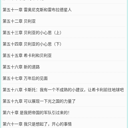
第五十一章 雷奥尼克斯和雷布拉德星人
第五十二章 贝利亚
第五十三章 贝利亚的小心思（上）
第五十四章 贝利亚的小心思（下）
第五十五章 希卡利和贝利亚
第五十六章 新的道路
第五十七章 万年后的见面
第五十八章 卡斯托：我有一个不成熟的小建议，让希卡利前往地球吧
第五十九章 可以展现一下光之国的力量了
第六十章 是我把帝国的军队引过来的！
第六十一章 我只是想起了，开心的事情