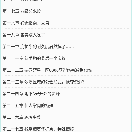
第十七章 八级分水岭
第十八章 锻造指南，交易
第十九章 售卖赚大发了
第二十章 庇护所的耐久度居然掉了……
第二十一章 新手期的最后一个宝箱
第二十二章 恭喜蓝星一区6666获得伤害减免10%
第二十三章 沙漠区域的公会形式，抢夺资源？
第二十四章 地下3米开外的资源
第二十五章 仙人掌肉的特殊
第二十六章 冰冻生菜
第二十七章 找到精英怪据点，特殊情报