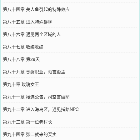
第八十四章 美人鱼引起的特殊效应
第八十五章 进入特殊群聊
第八十六章 遇见两个区域的人
第八十七章 收编收编
第八十八章 第29天
第八十九章 觉醒职业，预言殿主
第九十章 玫瑰女王
第九十一章 接连公告，司空言破防
第九十二章 进入海岛区，遇见指路NPC
第九十三章 第一位老村长
第九十四章 张口就来的买卖