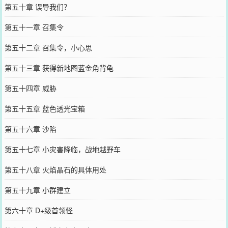
第五十章 误导我们？
第五十一章 召集令
第五十二章 召集令，小心思
第五十三章 获得新地图蓝金角背龟
第五十四章 威胁
第五十五章 蓝色透光宝箱
第五十六章 沙陷
第五十七章 小灾害降临，战地越野车
第五十八章 火焰晶石的具体用处
第五十九章 小群建立
第六十章 D+级首领怪