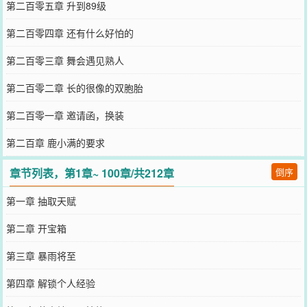
第二百零五章 升到89级
第二百零四章 还有什么好怕的
第二百零三章 舞会遇见熟人
第二百零二章 长的很像的双胞胎
第二百零一章 邀请函，换装
第二百章 鹿小满的要求
章节列表，第1章~ 100章/共212章
倒序
第一章 抽取天赋
第二章 开宝箱
第三章 暴雨将至
第四章 解锁个人经验