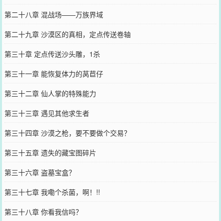
第二十八章 混战场——万族界域
第二十九章 沙漠区的真相，定点传送卷轴
第三十章 定点传送沙头雕，1杀
第三十一章 能恢复体力的莴苣仔
第三十二章 仙人掌的特殊能力
第三十三章 遇见其他求生者
第三十四章 沙漠之枪，要不要做个交易？
第三十五章 遗失的藏宝图碎片
第三十六章 盗墓宝盒？
第三十七章 我嘞个杀菌，啊！!!
第三十八章 你看我信吗？