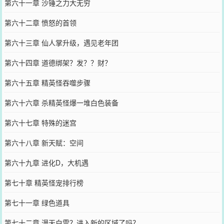
第六十一章 沙锤之力大无穷
第六十二章 愤怒的首领
第六十三章 仙人掌升级，遇见老年团
第六十四章 道德绑架？发？？财？
第六十五章 精英怪吞噬步骤
第六十六章 杀精英怪爆一堆白色装备
第六十七章 特殊的迷宫
第六十八章 新天赋：空间
第六十九章 进化D，大机遇
第七十章 精英怪宠排行榜
第七十一章 绿色道具
第七十二章 漫天白雪？进入新的区域了吗？