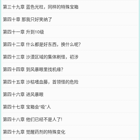
第三十九章 蓝色光柱，同样的特殊宝箱
第四十章 那我只好笑纳了
第四十一章 升到10级
第四十二章 什么都是好东西，换什么呢？
第四十三章 沙漠区域的集体刷怪，初涉
第四十四章 到风暴眼里找机缘？
第四十五章 沙枯嗜血藤，首领怪的危险
第四十六章 进风暴眼
第四十七章 宝箱会“吸”人
第四十八章 他们已经不是人了!
第四十九章 觉醒药剂的特殊变化