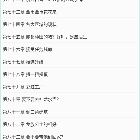
第七十三章 金币金币花花来
第七十四章 各大区域的现状
第七十五章 能够种田的猪？好吧，是应届生
第七十六章 接受任务赌命
第七十七章 接连升级
第七十八章 扭一扭扭蛋
第七十九章 彩虹工厂
第八十章 要不要去神龙水潭？
第八十一章 倒三角建筑
第八十二章 龙族公主的相好
第八十三章 要不要带他们回家？