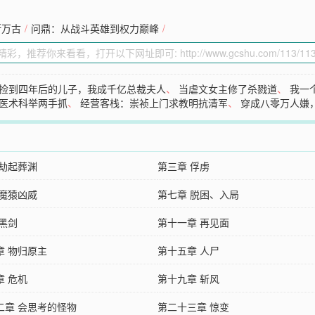
断万古
/
问鼎：从战斗英雄到权力巅峰
/
捡到四年后的儿子，我成千亿总裁夫人
、
当虐文女主修了杀戮道
、
我一
医术科举两手抓
、
经营客栈：崇祯上门求教明抗清军
、
穿成八零万人嫌
 劫起葬渊
第三章 俘虏
 魔猿凶威
第七章 脱困、入局
 黑剑
第十一章 再见面
章 物归原主
第十五章 人尸
章 危机
第十九章 斩风
二章 会思考的怪物
第二十三章 惊变